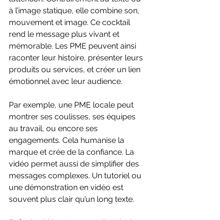
à l’image statique, elle combine son, 
mouvement et image. Ce cocktail 
rend le message plus vivant et 
mémorable. Les PME peuvent ainsi 
raconter leur histoire, présenter leurs 
produits ou services, et créer un lien 
émotionnel avec leur audience.
Par exemple, une PME locale peut 
montrer ses coulisses, ses équipes 
au travail, ou encore ses 
engagements. Cela humanise la 
marque et crée de la confiance. La 
vidéo permet aussi de simplifier des 
messages complexes. Un tutoriel ou 
une démonstration en vidéo est 
souvent plus clair qu’un long texte.