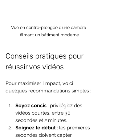
Vue en contre-plongée d’une caméra 
filmant un bâtiment moderne
Conseils pratiques pour 
réussir vos vidéos
Pour maximiser l’impact, voici 
quelques recommandations simples :
Soyez concis
 : privilégiez des 
vidéos courtes, entre 30 
secondes et 2 minutes.
Soignez le début
 : les premières 
secondes doivent capter 