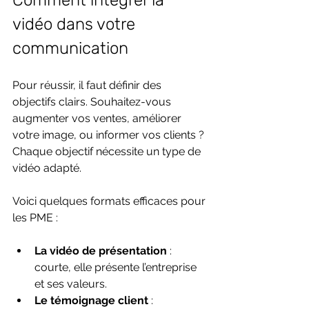
Comment intégrer la 
vidéo dans votre 
communication
Pour réussir, il faut définir des 
objectifs clairs. Souhaitez-vous 
augmenter vos ventes, améliorer 
votre image, ou informer vos clients ? 
Chaque objectif nécessite un type de 
vidéo adapté.
Voici quelques formats efficaces pour 
les PME :
La vidéo de présentation
 : 
courte, elle présente l’entreprise 
et ses valeurs.
Le témoignage client
 : 