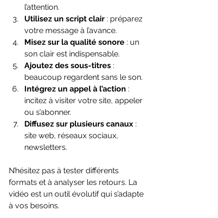
l’attention.
Utilisez un script clair
 : préparez 
votre message à l’avance.
Misez sur la qualité sonore
 : un 
son clair est indispensable.
Ajoutez des sous-titres
 : 
beaucoup regardent sans le son.
Intégrez un appel à l’action
 : 
incitez à visiter votre site, appeler 
ou s’abonner.
Diffusez sur plusieurs canaux
 : 
site web, réseaux sociaux, 
newsletters.
N’hésitez pas à tester différents 
formats et à analyser les retours. La 
vidéo est un outil évolutif qui s’adapte 
à vos besoins.