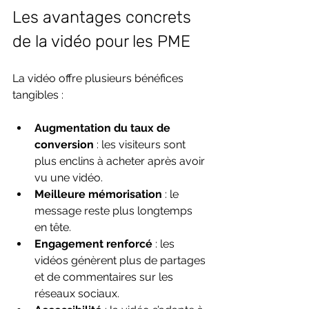
Les avantages concrets 
de la vidéo pour les PME
La vidéo offre plusieurs bénéfices 
tangibles :
Augmentation du taux de 
conversion
 : les visiteurs sont 
plus enclins à acheter après avoir 
vu une vidéo.
Meilleure mémorisation
 : le 
message reste plus longtemps 
en tête.
Engagement renforcé
 : les 
vidéos génèrent plus de partages 
et de commentaires sur les 
réseaux sociaux.