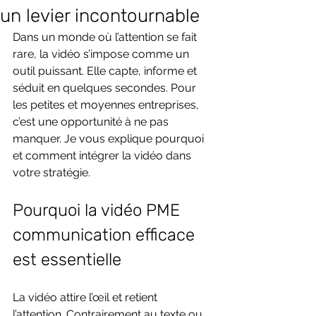
un levier incontournable
Dans un monde où l’attention se fait 
rare, la vidéo s’impose comme un 
outil puissant. Elle capte, informe et 
séduit en quelques secondes. Pour 
les petites et moyennes entreprises, 
c’est une opportunité à ne pas 
manquer. Je vous explique pourquoi 
et comment intégrer la vidéo dans 
votre stratégie.
Pourquoi la vidéo PME 
communication efficace 
est essentielle
La vidéo attire l’œil et retient 
l’attention. Contrairement au texte ou 