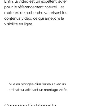
Enfin, la vidéo est un excellent levier 
pour le référencement naturel. Les 
moteurs de recherche valorisent les 
contenus vidéo, ce qui améliore la 
visibilité en ligne.
Vue en plongée d’un bureau avec un 
ordinateur affichant un montage vidéo