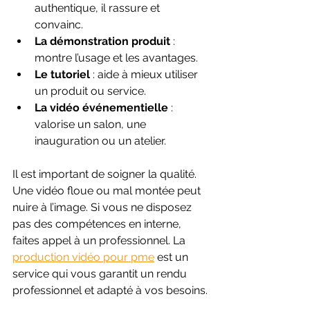
authentique, il rassure et 
convainc.
La démonstration produit
 : 
montre l’usage et les avantages.
Le tutoriel
 : aide à mieux utiliser 
un produit ou service.
La vidéo événementielle
 : 
valorise un salon, une 
inauguration ou un atelier.
Il est important de soigner la qualité. 
Une vidéo floue ou mal montée peut 
nuire à l’image. Si vous ne disposez 
pas des compétences en interne, 
faites appel à un professionnel. La 
production vidéo pour pme
 est un 
service qui vous garantit un rendu 
professionnel et adapté à vos besoins.