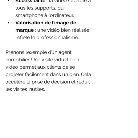
Accessibilité
 : la vidéo s’adapte à 
tous les supports, du 
smartphone à l’ordinateur.
Valorisation de l’image de 
marque
 : une vidéo bien réalisée 
reflète le professionnalisme.
Prenons l’exemple d’un agent 
immobilier. Une visite virtuelle en 
vidéo permet aux clients de se 
projeter facilement dans un bien. Cela 
accélère la prise de décision et réduit 
les visites inutiles.