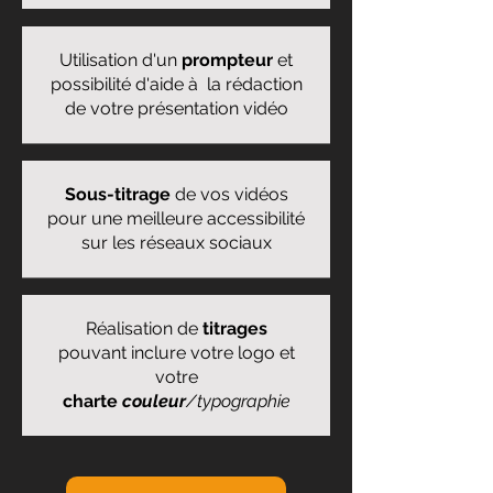
Utilisation d'un
prompteur
et
possibilité d'aide à la rédaction
de votre présentation vidéo
Sous-titrage
de vos vidéos
pour une meilleure accessibilité
sur les réseaux sociaux
Réalisation de
titrages
pouvant inclure votre logo et
votre
charte
couleur
/typographie