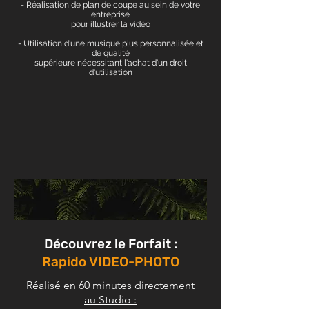
- Réalisation de plan de coupe au sein de votre
entreprise
pour illustrer la vidéo
- Utilisation d'une musique plus personnalisée et
de qualité
supérieure nécessitant l'achat d'un droit
d'utilisation
Découvrez le Forfait :
Rapido VIDEO-PHOTO
Réalisé en 60 minutes directement
au Studio :