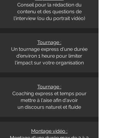
Conseil pour la rédaction du
contenu et des questions de
l'interview (ou du portrait vidéo)
Tournage :
Un tournage express d'une durée
d'environ 1 heure pour limiter
l'impact sur votre organisation
Tournage :
Coaching express et temps pour
mettre à l'aise afin d'avoir
un discours naturel et fluide
Montage vidéo :
Montage d'une durée max de 2 à 3