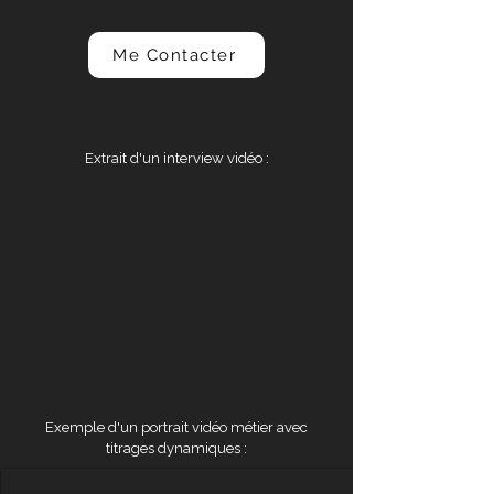
Me Contacter
Extrait d'un interview vidéo :
Exemple d'un portrait vidéo métier avec
titrages dynamiques :