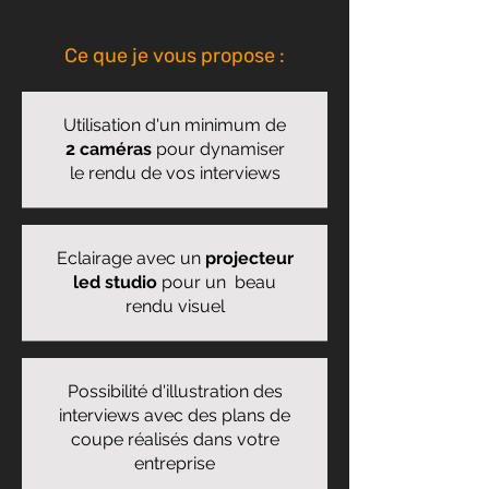
Ce que je vous propose :
Utilisation d'un
minimum de
2 caméras
pour dynamiser
le rendu de vos interviews
Eclairage
avec un
projecteur
led studio
pour un
beau
rendu visuel
Possibilité d'illustration des
interviews
avec des plans de
coupe réalisés
dans votre
entreprise