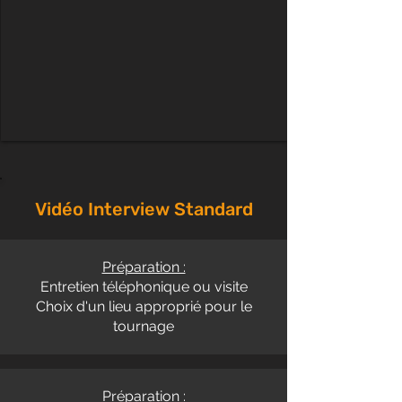
Vidéo Interview Standard
Préparation :​
Entretien téléphonique ou visite
Choix d'un lieu approprié pour le
tournage
Préparation :