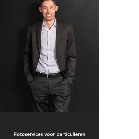
Fotoservices voor particulieren