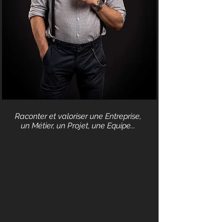
Raconter et valoriser une Entreprise,
un Métier, un Projet, une Equipe...
Portraits Corporate
Portraits Auto-Entrepreneur