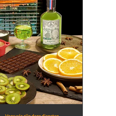
Voor wie zijn deze diensten