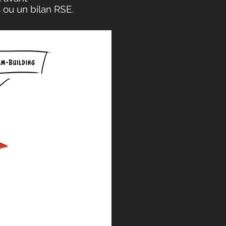
s ou un bilan RSE.