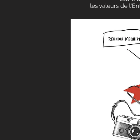
les valeurs de l'En