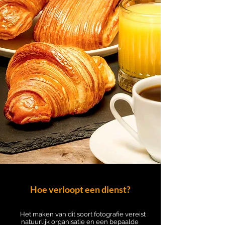
Hoe verloopt een dienst?
Het maken van dit soort fotografie vereist
natuurlijk organisatie en een bepaalde