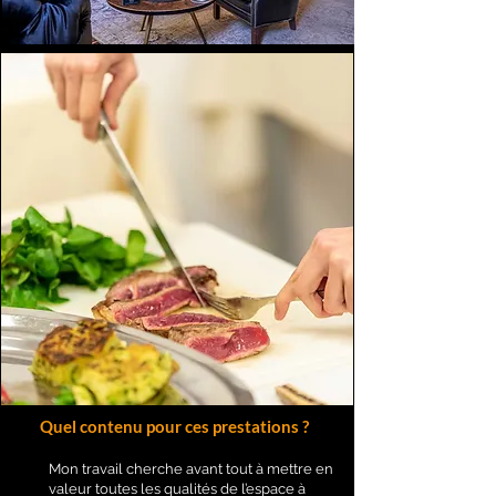
Quel contenu pour ces prestations ?
Mon travail cherche avant tout à mettre en
valeur toutes les qualités de l’espace à