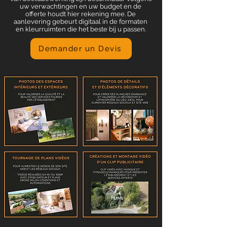
uw verwachtingen en uw budget en de
offerte houdt hier rekening mee. De
aanlevering gebeurt digitaal in de formaten
en kleurruimten die het beste bij u passen.
Demander un Devis