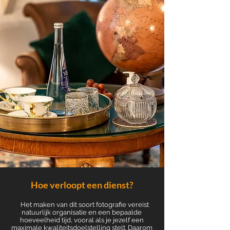
Hoe verloopt een dienst?
Het maken van dit soort fotografie vereist
natuurlijk organisatie en een bepaalde
hoeveelheid tijd, vooral als je jezelf een
maximale kwaliteitsdoelstelling stelt. Daarom